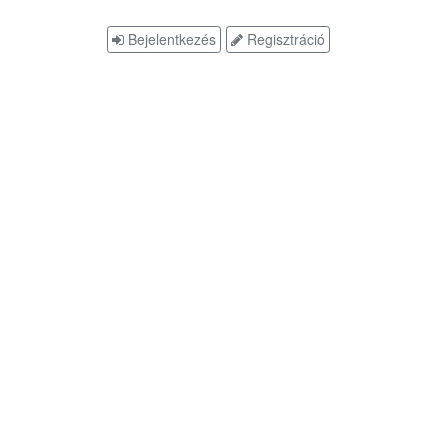
Bejelentkezés
Regisztráció